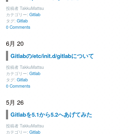
投稿者 TakkuMattsu
カテゴリー:
Gitlab
タグ:
Gitlab
0 Comments
6月 20
Gitlabの/etc/init.d/gitlabについて
投稿者 TakkuMattsu
カテゴリー:
Gitlab
タグ:
Gitlab
0 Comments
5月 26
Gitlabを5.1から5.2へあげてみた
投稿者 TakkuMattsu
カテゴリー:
Gitlab