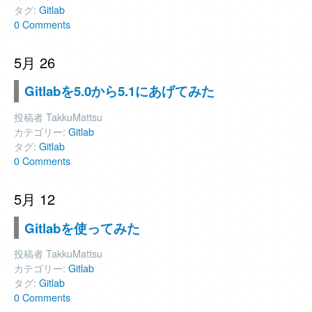
タグ:
Gitlab
0 Comments
5月 26
Gitlabを5.0から5.1にあげてみた
投稿者 TakkuMattsu
カテゴリー:
Gitlab
タグ:
Gitlab
0 Comments
5月 12
Gitlabを使ってみた
投稿者 TakkuMattsu
カテゴリー:
Gitlab
タグ:
Gitlab
0 Comments