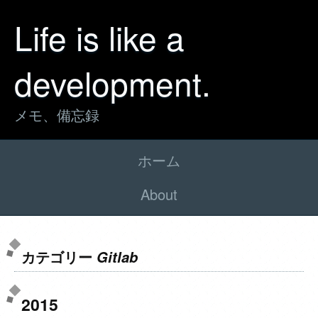
Life is like a
development.
メモ、備忘録
ホーム
About
カテゴリー
Gitlab
2015