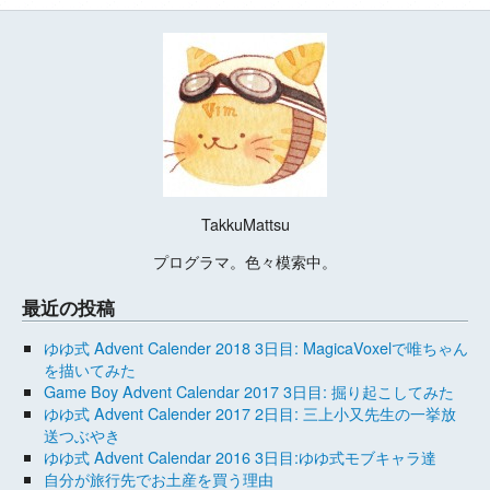
TakkuMattsu
プログラマ。色々模索中。
最近の投稿
ゆゆ式 Advent Calender 2018 3日目: MagicaVoxelで唯ちゃん
を描いてみた
Game Boy Advent Calendar 2017 3日目: 掘り起こしてみた
ゆゆ式 Advent Calender 2017 2日目: 三上小又先生の一挙放
送つぶやき
ゆゆ式 Advent Calendar 2016 3日目:ゆゆ式モブキャラ達
自分が旅行先でお土産を買う理由