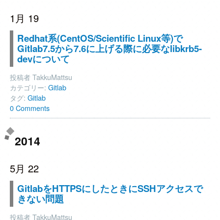
1月 19
Redhat系(CentOS/Scientific Linux等)で
Gitlab7.5から7.6に上げる際に必要なlibkrb5-
devについて
投稿者 TakkuMattsu
カテゴリー:
Gitlab
タグ:
Gitlab
0 Comments
2014
5月 22
GitlabをHTTPSにしたときにSSHアクセスで
きない問題
投稿者 TakkuMattsu