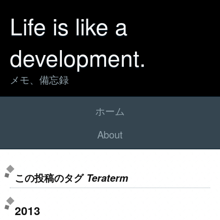
Life is like a
development.
メモ、備忘録
ホーム
About
この投稿のタグ
Teraterm
2013