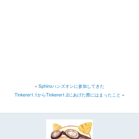
«
Sphinxハンズオンに参加してきた
Tinkerer1.1からTinkerer1.2にあげた際にはまったこと
»